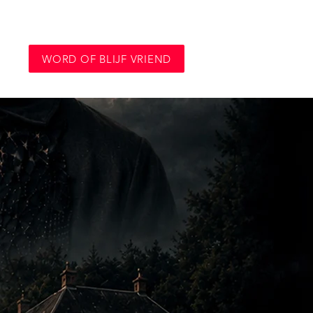
WORD OF BLIJF VRIEND