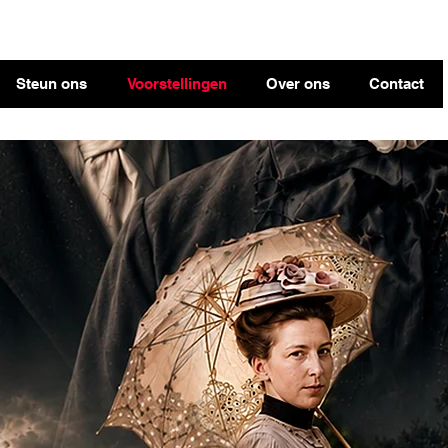
Steun ons
Voorstellingen
Over ons
Contact