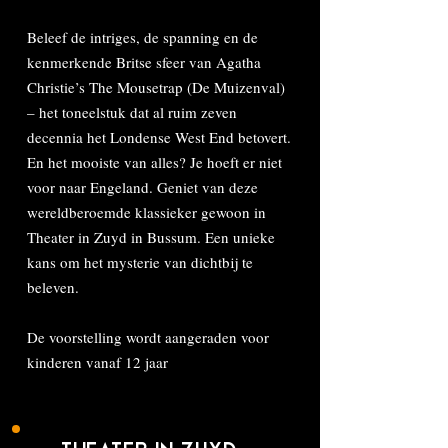
Beleef de intriges, de spanning en de
kenmerkende Britse sfeer van Agatha
Christie’s The Mousetrap (De Muizenval)
– het toneelstuk dat al ruim zeven
decennia het Londense West End betovert.
En het mooiste van alles? Je hoeft er niet
voor naar Engeland. Geniet van deze
wereldberoemde klassieker gewoon in
Theater in Zuyd in Bussum. Een unieke
kans om het mysterie van dichtbij te
beleven.
De voorstelling wordt aangeraden voor
kinderen vanaf 12 jaar