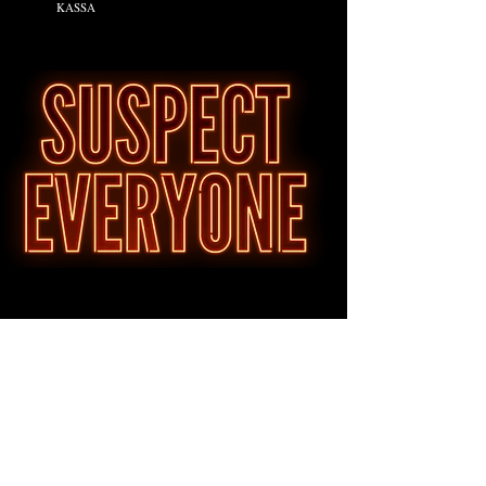
KASSA