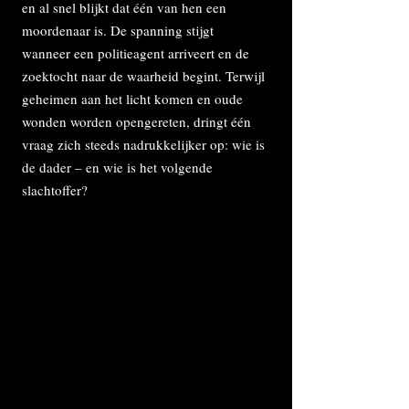
en al snel blijkt dat één van hen een
moordenaar is. De spanning stijgt
wanneer een politieagent arriveert en de
zoektocht naar de waarheid begint. Terwijl
geheimen aan het licht komen en oude
wonden worden opengereten, dringt één
vraag zich steeds nadrukkelijker op: wie is
de dader – en wie is het volgende
slachtoffer?